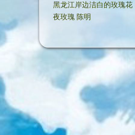
黑龙江岸边洁白的玫瑰花
夜玫瑰 陈明