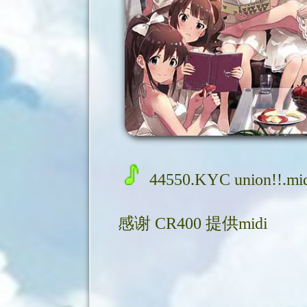
44550.KYC union!!.mi
感谢
CR400
提供midi