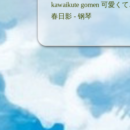
kawa
春日影 - 钢琴