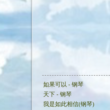
如果可以 - 钢琴
天下 - 钢琴
我是如此相信(钢琴)