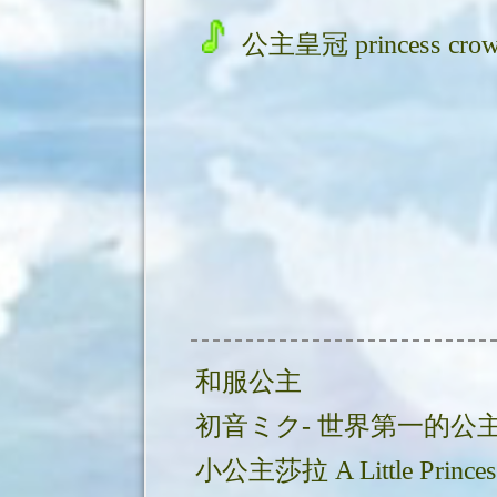
公主皇冠 princess crow
和服公主