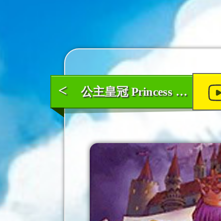
<
公主皇冠 Princess Crown