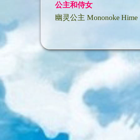
公主和侍女
幽灵公主 Mononoke Hime