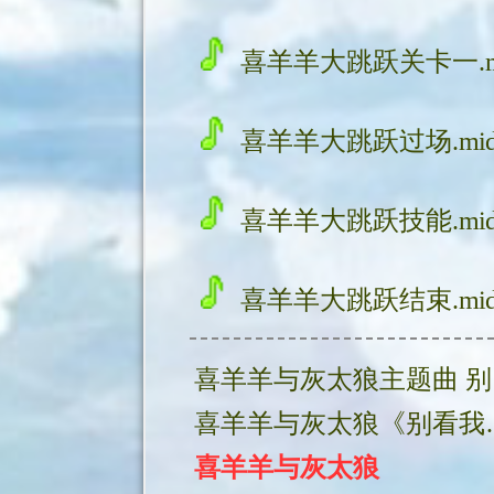
喜羊羊大跳跃关卡一.m
喜羊羊大跳跃过场.mi
喜羊羊大跳跃技能.mi
喜羊羊大跳跃结束.mi
喜羊羊大跳跃失败.mi
喜羊
喜羊羊与灰
喜羊羊大跳跃通关.mi
喜羊羊与灰太狼