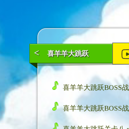
<
喜羊羊大跳跃
喜羊羊大跳跃BOSS战1
喜羊羊大跳跃BOSS战2
喜羊羊大跳跃关卡八.m