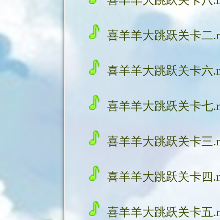
喜羊羊大跳跃关卡二.m
喜羊羊大跳跃关卡六.m
喜羊羊大跳跃关卡七.m
喜羊羊大跳跃关卡三.m
喜羊羊大跳跃关卡四.m
喜羊羊大跳跃关卡五.m