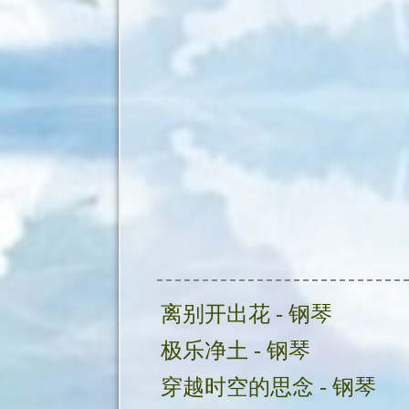
离别开出花 - 钢琴
极乐净土 - 钢琴
穿越时空的思念 - 钢琴