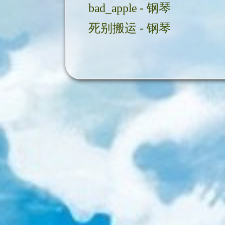
bad_apple - 钢琴
死别搬运 - 钢琴