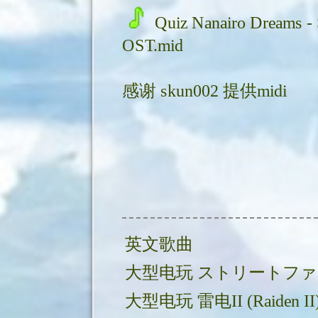
Quiz Nanairo Dreams - S
OST.mid
感谢
skun002
提供midi
英文歌曲
大型电
大型电玩 雷电II (Raiden II