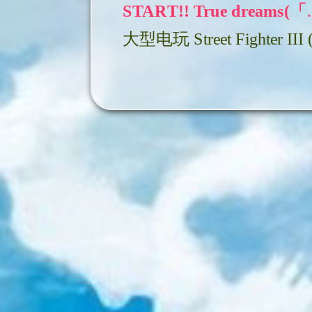
START!! True dream