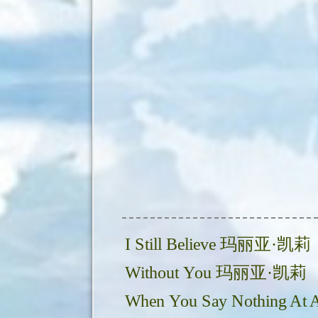
I Still Believe 玛丽亚·凯莉
Without You 玛丽亚·凯莉