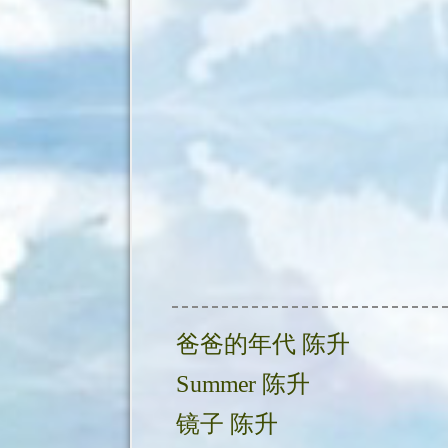
爸爸的年代 陈升
Summer 陈升
镜子 陈升