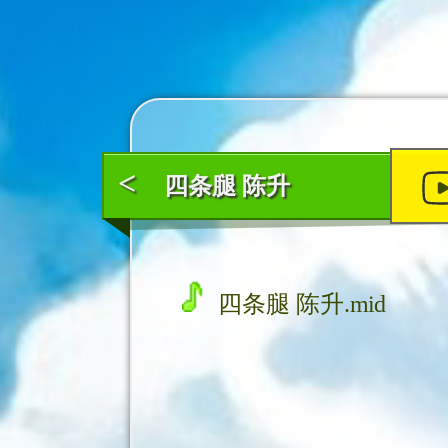
<
四条腿 陈升
四条腿 陈升.mid