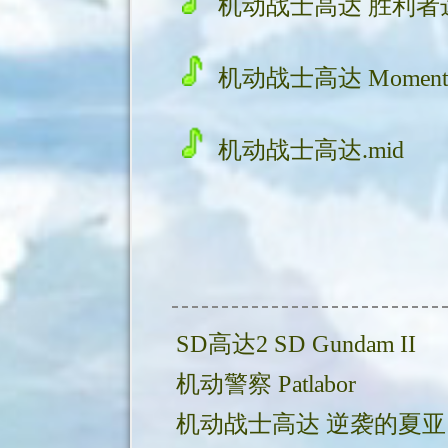
机动战士高达 胜利者达
机动战士高达 Moment.
机动战士高达.mid
SD高达2 SD Gundam II
机动警察 Patlabor