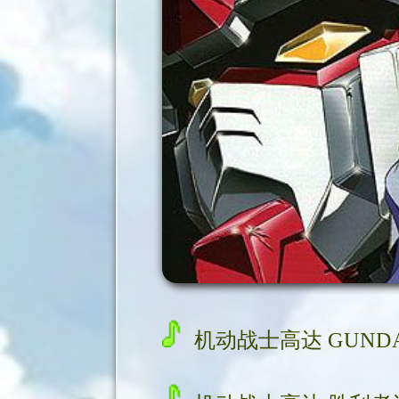
机动战士高达 GUNDA