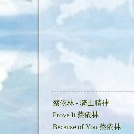
蔡依林 - 骑士精神
Prove It 蔡依林
Because of You 蔡依林