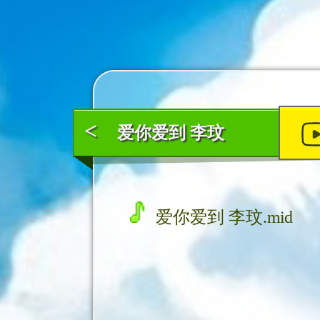
<
爱你爱到 李玟
爱你爱到 李玟.mid