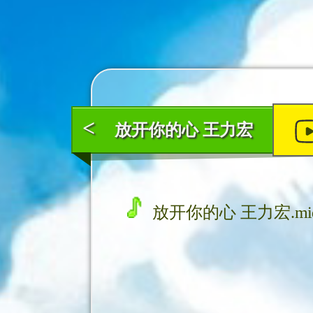
<
放开你的心 王力宏
放开你的心 王力宏.mi