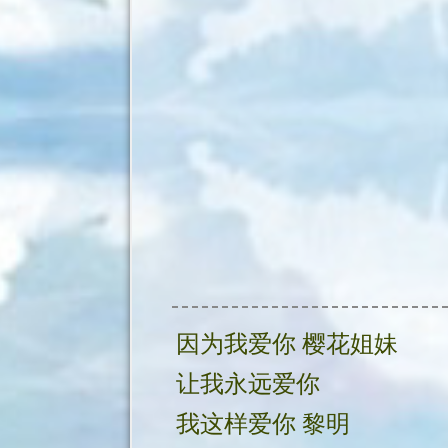
因为我爱你 樱花姐妹
让我永远爱你
我这样爱你 黎明