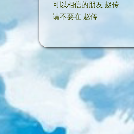
可以相信的朋友 赵传
请不要在 赵传