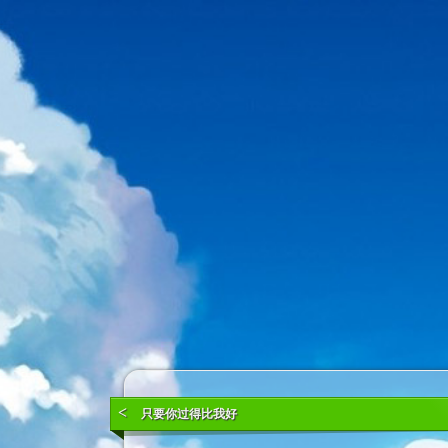
<
只要你过得比我好