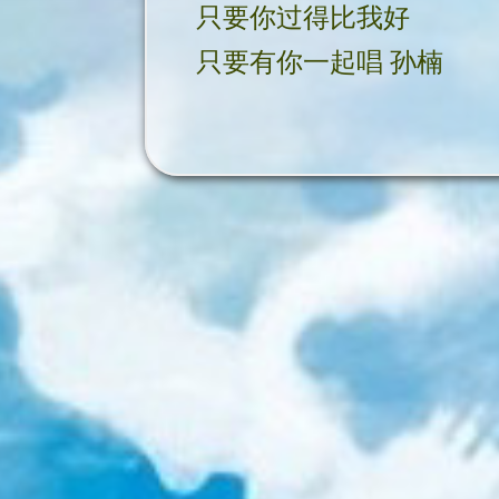
只要你过得比我好
只要有你一起唱 孙楠